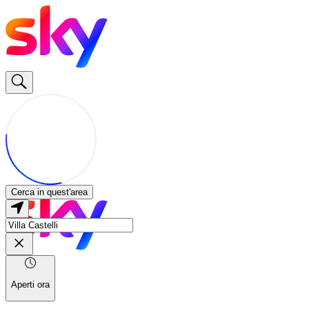
Cerca in quest'area
Aperti ora