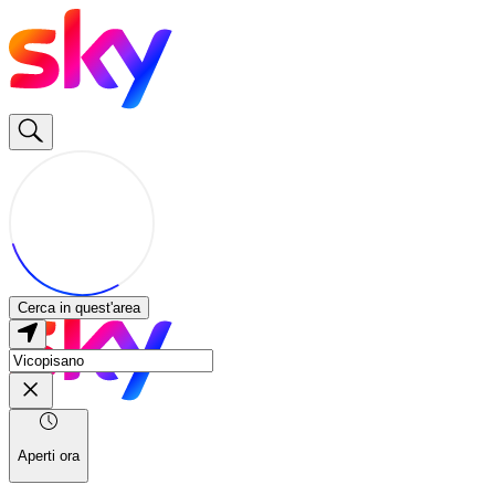
Cerca in quest'area
Aperti ora