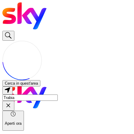
Cerca in quest'area
Aperti ora