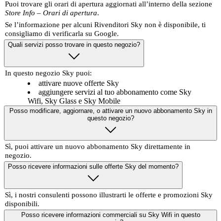
Puoi trovare gli orari di apertura aggiornati all’interno della sezione
Store Info – Orari di apertura
.
Se l’informazione per alcuni Rivenditori Sky non è disponibile, ti
consigliamo di verificarla su Google.
Quali servizi posso trovare in questo negozio?
In questo negozio Sky puoi:
attivare nuove offerte Sky
aggiungere servizi al tuo abbonamento come Sky
Wifi, Sky Glass e Sky Mobile
Posso modificare, aggiornare, o attivare un nuovo abbonamento Sky in
questo negozio?
Sì, puoi attivare un nuovo abbonamento Sky direttamente in
negozio.
Posso ricevere informazioni sulle offerte Sky del momento?
Sì, i nostri consulenti possono illustrarti le offerte e promozioni Sky
disponibili.
Posso ricevere informazioni commerciali su Sky Wifi in questo