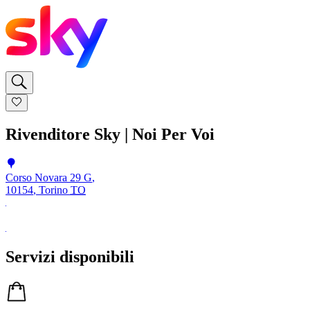
Rivenditore Sky | Noi Per Voi
Corso Novara 29 G
,
10154
,
Torino
TO
Servizi disponibili