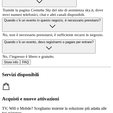
Tramite la pagina
Contatta Sky
del sito di assistenza sky.it, dove
trovi numeri telefonici, chat e altri canali disponibili.
Quando c’è un evento in questo negozio, è necessario prenotarsi?
No, non è necessario prenotarsi, è sufficiente recarsi in negozio.
Quando c’è un evento, devo registrarmi o pagare per entrare?
No, l’ingresso è libero e gratuito.
Store info
FAQ
Servizi disponibili
Acquisti e nuove attivazioni
TV, Wifi o Mobile? Scegliamo insieme la soluzione più adatta alle
tue esigenze