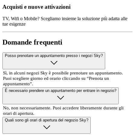
Acquisti e nuove attivazioni
TV, Wifi o Mobile? Scegliamo insieme la soluzione più adatta alle
tue esigenze
Domande frequenti
Posso prenotare un appuntamento presso i negozi Sky?
Sì, in alcuni negozi Sky è possibile prenotare un appuntamento.
Puoi scegliere giorno ed orario cliccando su “Prenota un
appuntamento”.
È necessario prendere un appuntamento per entrare in negozio?
No, non necessariamente. Puoi accedere liberamente durante gli
orari di apertura.
Quali sono gli orari di apertura del negozio Sky?