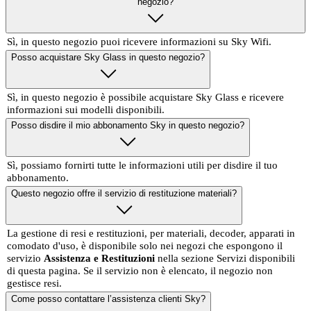
negozio?
Sì, in questo negozio puoi ricevere informazioni su Sky Wifi.
Posso acquistare Sky Glass in questo negozio?
Sì, in questo negozio è possibile acquistare Sky Glass e ricevere
informazioni sui modelli disponibili.
Posso disdire il mio abbonamento Sky in questo negozio?
Sì, possiamo fornirti tutte le informazioni utili per disdire il tuo
abbonamento.
Questo negozio offre il servizio di restituzione materiali?
La gestione di resi e restituzioni, per materiali, decoder, apparati in
comodato d'uso, è disponibile solo nei negozi che espongono il
servizio
Assistenza e Restituzioni
nella sezione Servizi disponibili
di questa pagina. Se il servizio non è elencato, il negozio non
gestisce resi.
Come posso contattare l’assistenza clienti Sky?