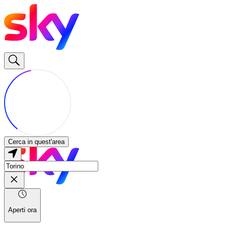
Cerca in quest'area
Aperti ora