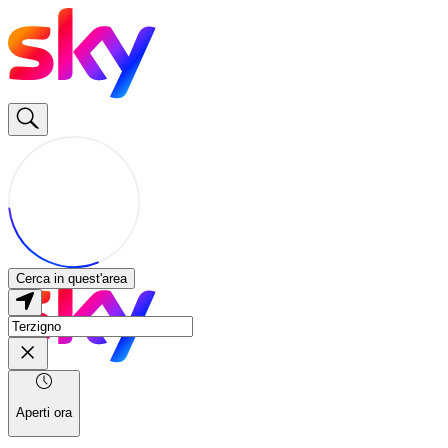
Cerca in quest'area
Aperti ora