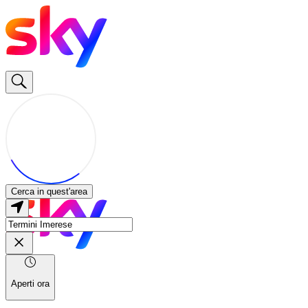
Cerca in quest'area
Aperti ora