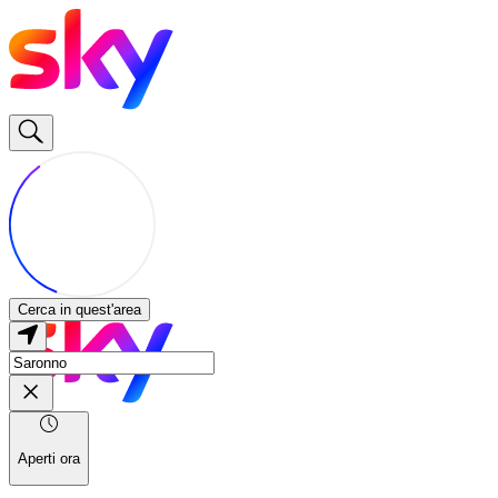
Cerca in quest'area
Aperti ora