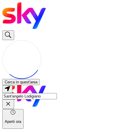
Cerca in quest'area
Aperti ora