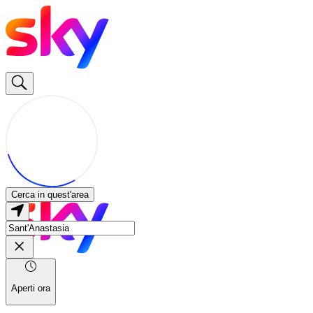
Cerca in quest'area
Aperti ora