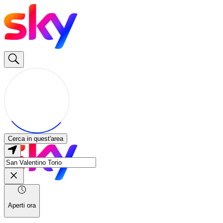
Cerca in quest'area
Aperti ora