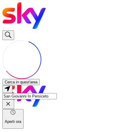
Cerca in quest'area
Aperti ora