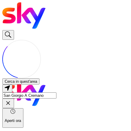
Cerca in quest'area
Aperti ora