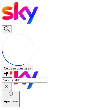
Cerca in quest'area
Aperti ora