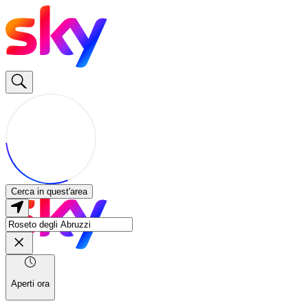
Cerca in quest'area
Aperti ora