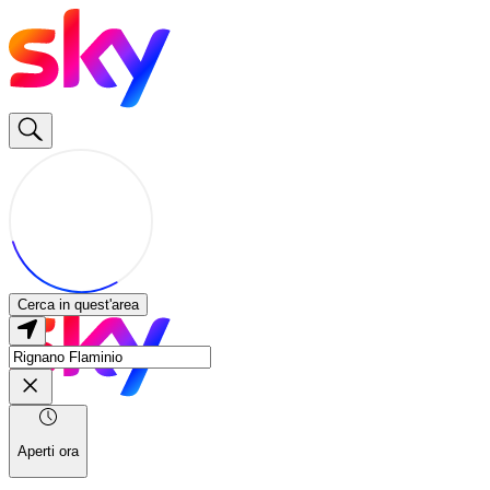
Cerca in quest'area
Aperti ora