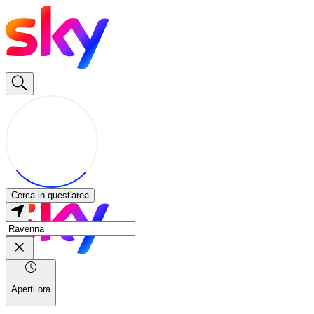
Cerca in quest'area
Aperti ora