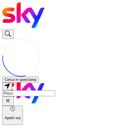
Cerca in quest'area
Aperti ora