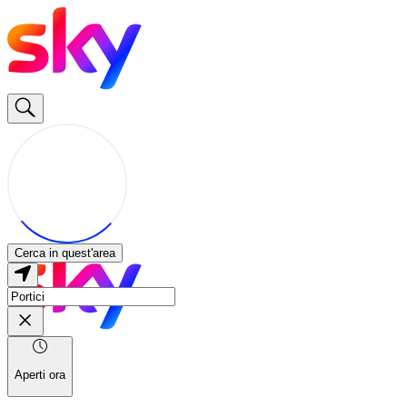
Cerca in quest'area
Aperti ora