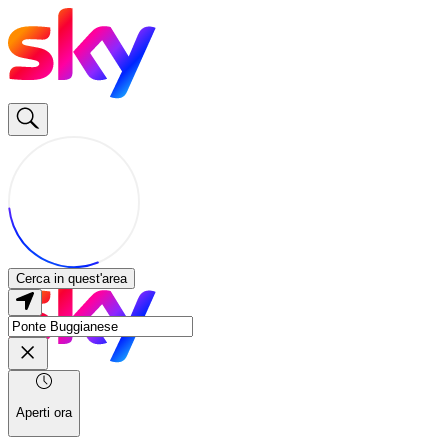
Cerca in quest'area
Aperti ora