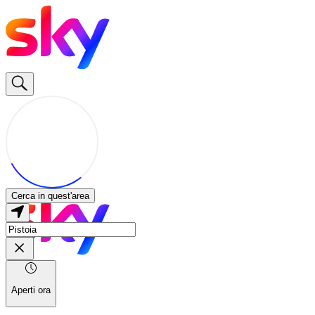
Cerca in quest'area
Aperti ora