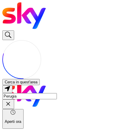
Cerca in quest'area
Aperti ora