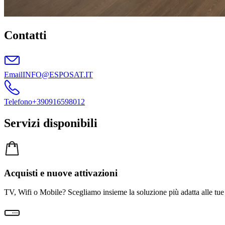
Contatti
Email
INFO@ESPOSAT.IT
Telefono
+390916598012
Servizi disponibili
Acquisti e nuove attivazioni
TV, Wifi o Mobile? Scegliamo insieme la soluzione più adatta alle tue