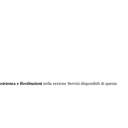
sistenza e Restituzioni
nella sezione Servizi disponibili di questa