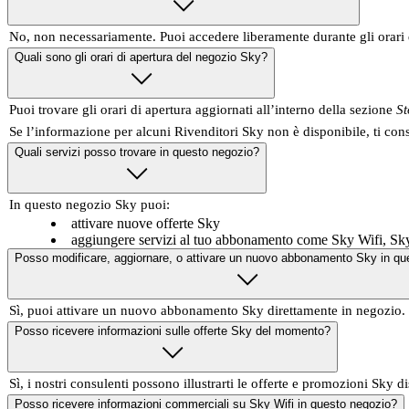
No, non necessariamente. Puoi accedere liberamente durante gli orari 
Quali sono gli orari di apertura del negozio Sky?
Puoi trovare gli orari di apertura aggiornati all’interno della sezione
St
Se l’informazione per alcuni Rivenditori Sky non è disponibile, ti con
Quali servizi posso trovare in questo negozio?
In questo negozio Sky puoi:
attivare nuove offerte Sky
aggiungere servizi al tuo abbonamento come Sky Wifi, Sk
Posso modificare, aggiornare, o attivare un nuovo abbonamento Sky in qu
Sì, puoi attivare un nuovo abbonamento Sky direttamente in negozio.
Posso ricevere informazioni sulle offerte Sky del momento?
Sì, i nostri consulenti possono illustrarti le offerte e promozioni Sky di
Posso ricevere informazioni commerciali su Sky Wifi in questo negozio?