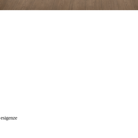
 esigenze