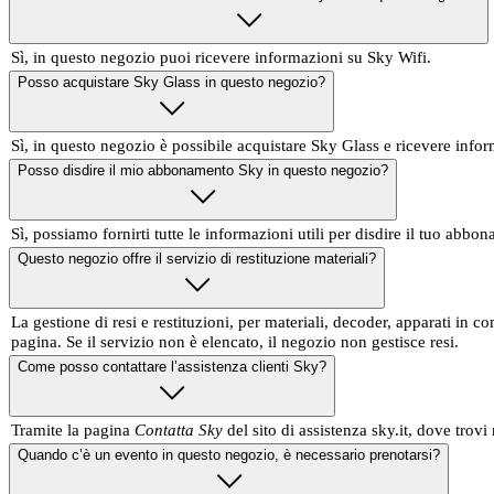
Sì, in questo negozio puoi ricevere informazioni su Sky Wifi.
Posso acquistare Sky Glass in questo negozio?
Sì, in questo negozio è possibile acquistare Sky Glass e ricevere infor
Posso disdire il mio abbonamento Sky in questo negozio?
Sì, possiamo fornirti tutte le informazioni utili per disdire il tuo abbo
Questo negozio offre il servizio di restituzione materiali?
La gestione di resi e restituzioni, per materiali, decoder, apparati in
pagina. Se il servizio non è elencato, il negozio non gestisce resi.
Come posso contattare l’assistenza clienti Sky?
Tramite la pagina
Contatta Sky
del sito di assistenza sky.it, dove trovi 
Quando c’è un evento in questo negozio, è necessario prenotarsi?