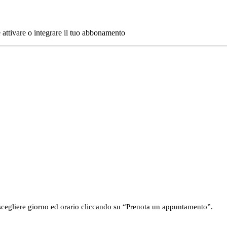
attivare o integrare il tuo abbonamento
 scegliere giorno ed orario cliccando su “Prenota un appuntamento”.