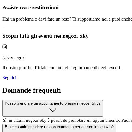
Assistenza e restituzioni
Hai un problema o devi fare un reso? Ti supportiamo noi e puoi anche 
Scopri tutti gli eventi nei negozi Sky
@skynegozi
Il nostro profilo ufficiale con tutti gli aggiornamenti degli eventi.
Seguici
Domande frequenti
Posso prenotare un appuntamento presso i negozi Sky?
Sì, in alcuni negozi Sky è possibile prenotare un appuntamento. Puoi
È necessario prendere un appuntamento per entrare in negozio?