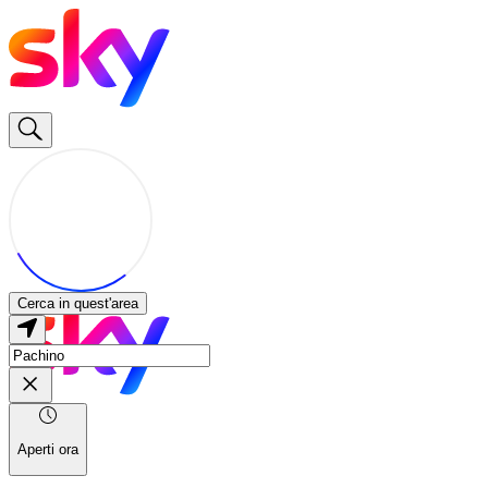
Cerca in quest'area
Aperti ora