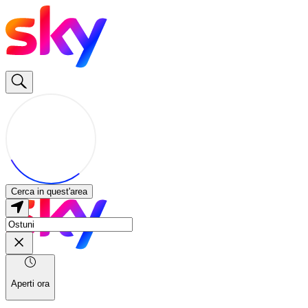
Cerca in quest'area
Aperti ora