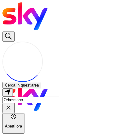
Cerca in quest'area
Aperti ora