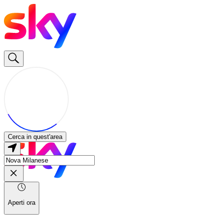
Cerca in quest'area
Aperti ora