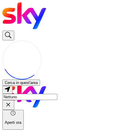
Cerca in quest'area
Aperti ora