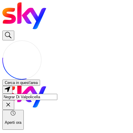
Cerca in quest'area
Aperti ora