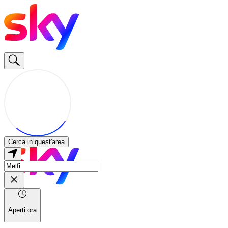
Cerca in quest'area
Aperti ora