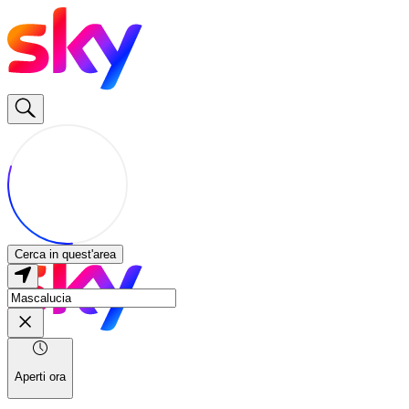
Cerca in quest'area
Aperti ora