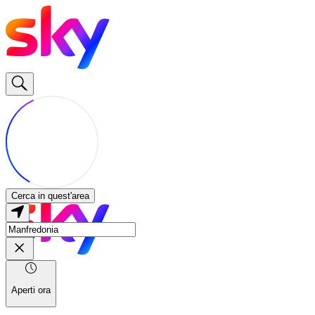
Cerca in quest'area
Aperti ora