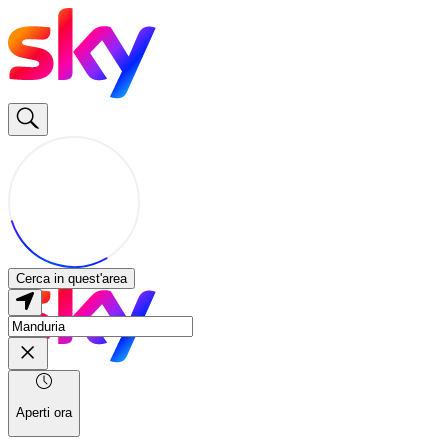
Cerca in quest'area
Aperti ora