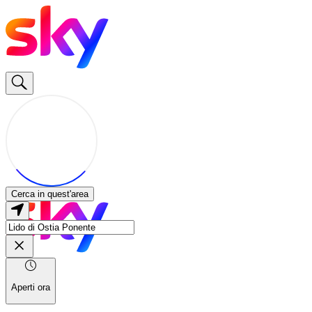
Cerca in quest'area
Aperti ora