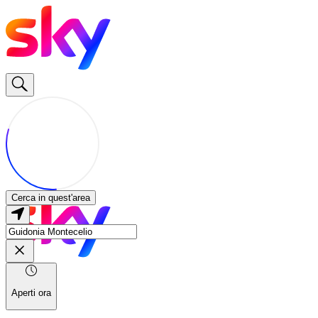
Cerca in quest'area
Aperti ora