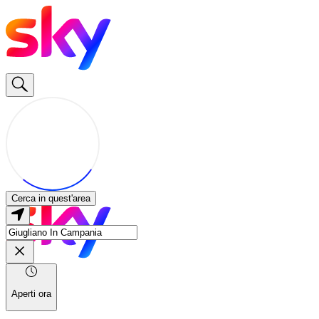
Cerca in quest'area
Aperti ora