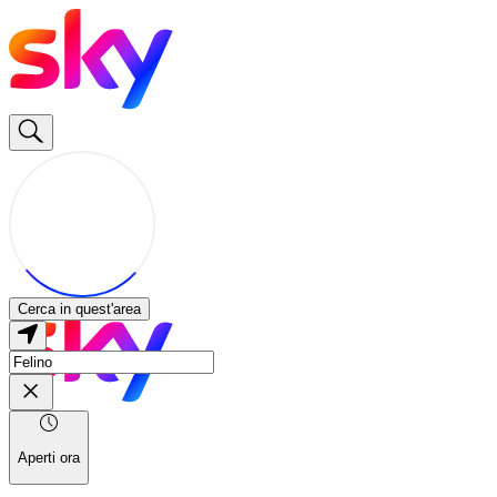
Cerca in quest'area
Aperti ora