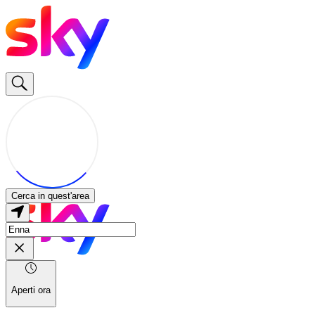
Cerca in quest'area
Aperti ora