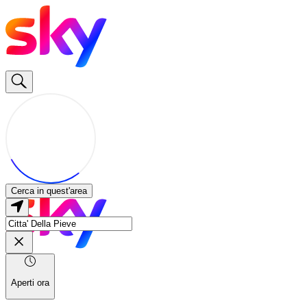
Cerca in quest'area
Aperti ora