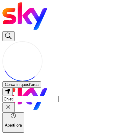
Cerca in quest'area
Aperti ora