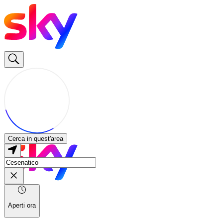
Cerca in quest'area
Aperti ora