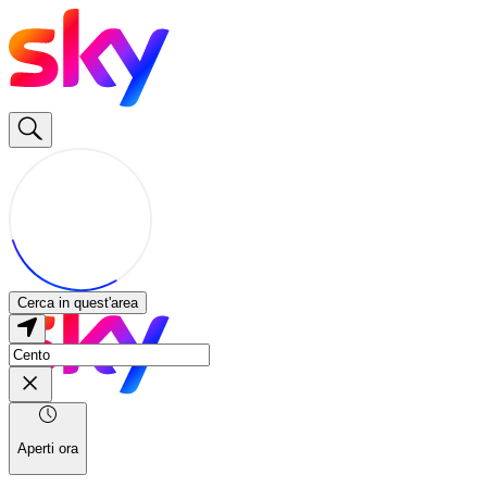
Cerca in quest'area
Aperti ora