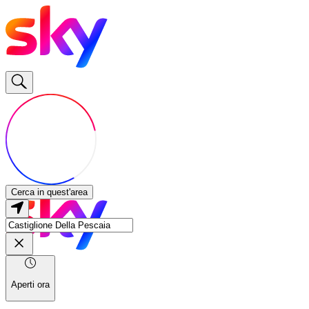
Cerca in quest'area
Aperti ora