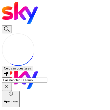
Cerca in quest'area
Aperti ora