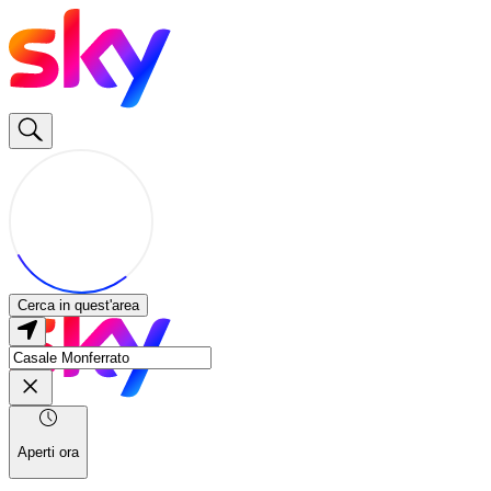
Cerca in quest'area
Aperti ora