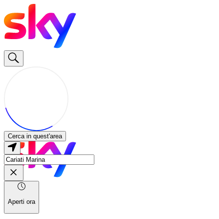
Cerca in quest'area
Aperti ora