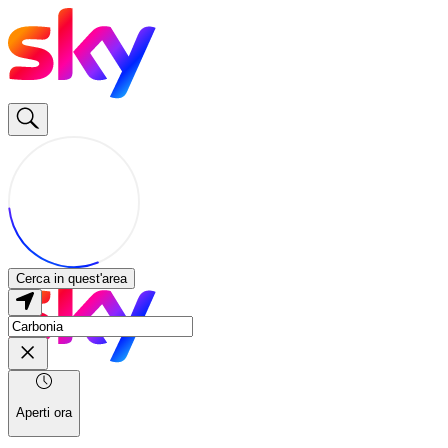
Cerca in quest'area
Aperti ora