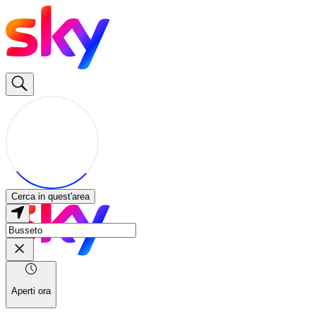
Cerca in quest'area
Aperti ora