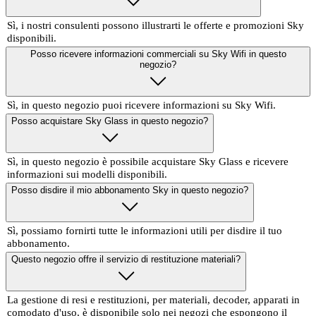
Sì, i nostri consulenti possono illustrarti le offerte e promozioni Sky
disponibili.
Posso ricevere informazioni commerciali su Sky Wifi in questo
negozio?
Sì, in questo negozio puoi ricevere informazioni su Sky Wifi.
Posso acquistare Sky Glass in questo negozio?
Sì, in questo negozio è possibile acquistare Sky Glass e ricevere
informazioni sui modelli disponibili.
Posso disdire il mio abbonamento Sky in questo negozio?
Sì, possiamo fornirti tutte le informazioni utili per disdire il tuo
abbonamento.
Questo negozio offre il servizio di restituzione materiali?
La gestione di resi e restituzioni, per materiali, decoder, apparati in
comodato d'uso, è disponibile solo nei negozi che espongono il