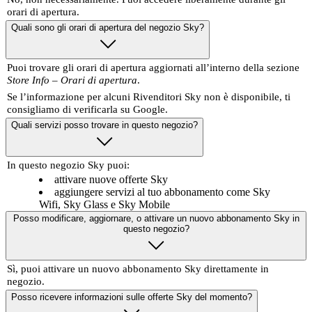
orari di apertura.
Quali sono gli orari di apertura del negozio Sky?
Puoi trovare gli orari di apertura aggiornati all’interno della sezione
Store Info – Orari di apertura
.
Se l’informazione per alcuni Rivenditori Sky non è disponibile, ti
consigliamo di verificarla su Google.
Quali servizi posso trovare in questo negozio?
In questo negozio Sky puoi:
attivare nuove offerte Sky
aggiungere servizi al tuo abbonamento come Sky
Wifi, Sky Glass e Sky Mobile
Posso modificare, aggiornare, o attivare un nuovo abbonamento Sky in
questo negozio?
Sì, puoi attivare un nuovo abbonamento Sky direttamente in
negozio.
Posso ricevere informazioni sulle offerte Sky del momento?