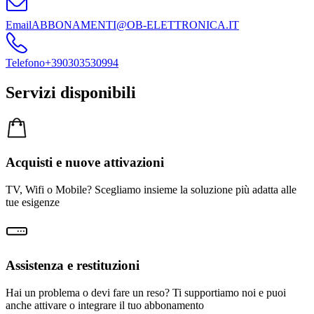
Email
ABBONAMENTI@OB-ELETTRONICA.IT
Telefono
+390303530994
Servizi disponibili
Acquisti e nuove attivazioni
TV, Wifi o Mobile? Scegliamo insieme la soluzione più adatta alle
tue esigenze
Assistenza e restituzioni
Hai un problema o devi fare un reso? Ti supportiamo noi e puoi
anche attivare o integrare il tuo abbonamento