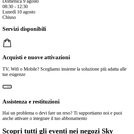
Domenica 9 agosto
08:30
-
12:30
Lunedì 10 agosto
Chiuso
Servizi disponibili
Acquisti e nuove attivazioni
TV, Wifi o Mobile? Scegliamo insieme la soluzione più adatta alle
tue esigenze
Assistenza e restituzioni
Hai un problema o devi fare un reso? Ti supportiamo noi e puoi
anche attivare o integrare il tuo abbonamento
Scopri tutti gli eventi nei negozi Sky