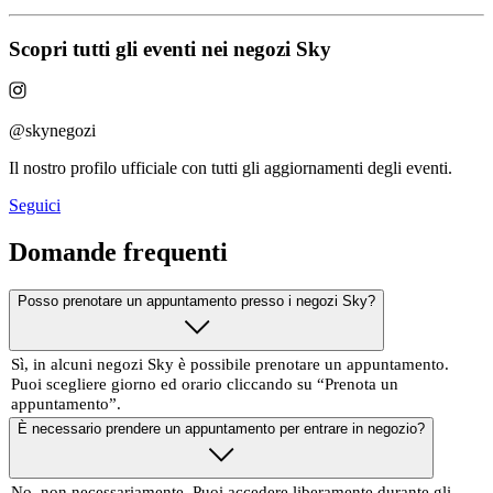
Scopri tutti gli eventi nei negozi Sky
@skynegozi
Il nostro profilo ufficiale con tutti gli aggiornamenti degli eventi.
Seguici
Domande frequenti
Posso prenotare un appuntamento presso i negozi Sky?
Sì, in alcuni negozi Sky è possibile prenotare un appuntamento.
Puoi scegliere giorno ed orario cliccando su “Prenota un
appuntamento”.
È necessario prendere un appuntamento per entrare in negozio?
No, non necessariamente. Puoi accedere liberamente durante gli