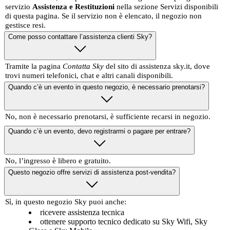
servizio
Assistenza e Restituzioni
nella sezione Servizi disponibili
di questa pagina. Se il servizio non è elencato, il negozio non
gestisce resi.
Come posso contattare l’assistenza clienti Sky?
Tramite la pagina
Contatta Sky
del sito di assistenza sky.it, dove
trovi numeri telefonici, chat e altri canali disponibili.
Quando c’è un evento in questo negozio, è necessario prenotarsi?
No, non è necessario prenotarsi, è sufficiente recarsi in negozio.
Quando c’è un evento, devo registrarmi o pagare per entrare?
No, l’ingresso è libero e gratuito.
Questo negozio offre servizi di assistenza post-vendita?
Sì, in questo negozio Sky puoi anche:
ricevere assistenza tecnica
ottenere supporto tecnico dedicato su Sky Wifi, Sky