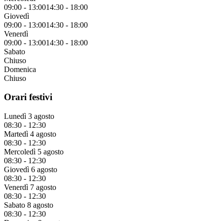
09:00
-
13:00
14:30
-
18:00
Giovedì
09:00
-
13:00
14:30
-
18:00
Venerdì
09:00
-
13:00
14:30
-
18:00
Sabato
Chiuso
Domenica
Chiuso
Orari festivi
Lunedì 3 agosto
08:30
-
12:30
Martedì 4 agosto
08:30
-
12:30
Mercoledì 5 agosto
08:30
-
12:30
Giovedì 6 agosto
08:30
-
12:30
Venerdì 7 agosto
08:30
-
12:30
Sabato 8 agosto
08:30
-
12:30