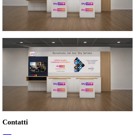
Contatti