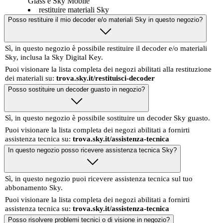
Glass e Sky Mobile
restituire materiali Sky
Posso restituire il mio decoder e/o materiali Sky in questo negozio?
Sì, in questo negozio è possibile restituire il decoder e/o materiali
Sky, inclusa la Sky Digital Key.
Puoi visionare la lista completa dei negozi abilitati alla restituzione
dei materiali su:
trova.sky.it/restituisci-decoder
Posso sostituire un decoder guasto in negozio?
Sì, in questo negozio è possibile sostituire un decoder Sky guasto.
Puoi visionare la lista completa dei negozi abilitati a fornirti
assistenza tecnica su:
trova.sky.it/assistenza-tecnica
In questo negozio posso ricevere assistenza tecnica Sky?
Sì, in questo negozio puoi ricevere assistenza tecnica sul tuo
abbonamento Sky.
Puoi visionare la lista completa dei negozi abilitati a fornirti
assistenza tecnica su:
trova.sky.it/assistenza-tecnica
Posso risolvere problemi tecnici o di visione in negozio?