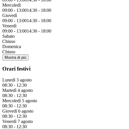
Mercoledì
09:00
-
13:00
14:30
-
18:00
Giovedì
09:00
-
13:00
14:30
-
18:00
Venerdì
09:00
-
13:00
14:30
-
18:00
Sabato
Chiuso
Domenica
Chiuso
Mostra di più
Orari festivi
Lunedì 3 agosto
08:30
-
12:30
Martedì 4 agosto
08:30
-
12:30
Mercoledì 5 agosto
08:30
-
12:30
Giovedì 6 agosto
08:30
-
12:30
Venerdì 7 agosto
08:30
-
12:30