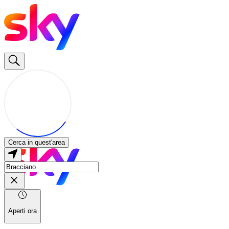
Cerca in quest'area
Aperti ora